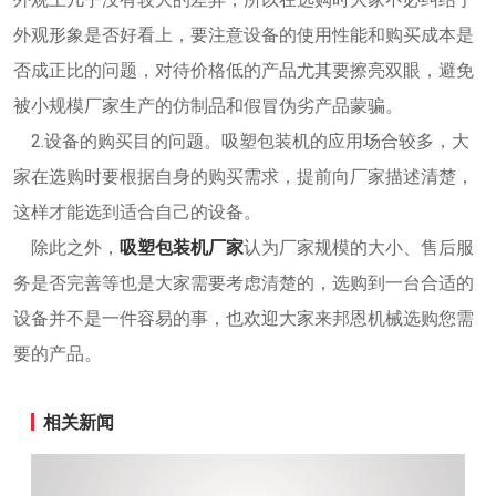
外观形象是否好看上，要注意设备的使用性能和购买成本是
否成正比的问题，对待价格低的产品尤其要擦亮双眼，避免
被小规模厂家生产的仿制品和假冒伪劣产品蒙骗。
2.设备的购买目的问题。吸塑包装机的应用场合较多，大
家在选购时要根据自身的购买需求，提前向厂家描述清楚，
这样才能选到适合自己的设备。
除此之外，
吸塑包装机厂家
认为厂家规模的大小、售后服
务是否完善等也是大家需要考虑清楚的，选购到一台合适的
设备并不是一件容易的事，也欢迎大家来邦恩机械选购您需
要的产品。
相关新闻