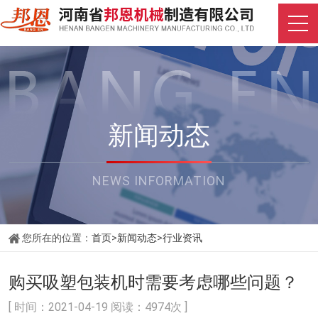
新闻动态
NEWS INFORMATION
您所在的位置：
首页
>
新闻动态
>
行业资讯
购买吸塑包装机时需要考虑哪些问题？
[ 时间：2021-04-19 阅读：4974次 ]