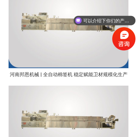
可以介绍下你们的产品么？
河南邦恩机械 | 全自动棉签机 稳定赋能卫材规模化生产