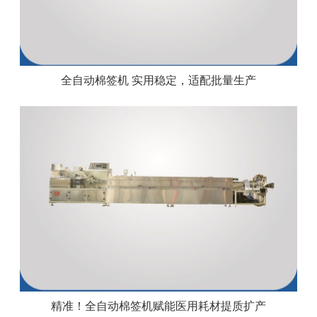
全自动棉签机 实用稳定，适配批量生产
精准！全自动棉签机赋能医用耗材提质扩产