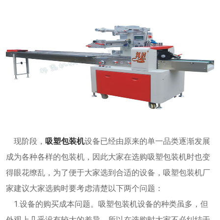
现阶段，
吸塑包装机
设备已经由原来的单一品类逐渐发展
成为各种各样的包装机，因此大家在选购吸塑包装机时也变
得眼花缭乱，为了便于大家选到合适的设备，吸塑包装机厂
家建议大家选购时要考虑清楚以下两个问题：
1.设备的购买成本问题。吸塑包装机设备的种类虽多，但
外观上几乎没有较大的差异，所以在选购时大家不必纠结于