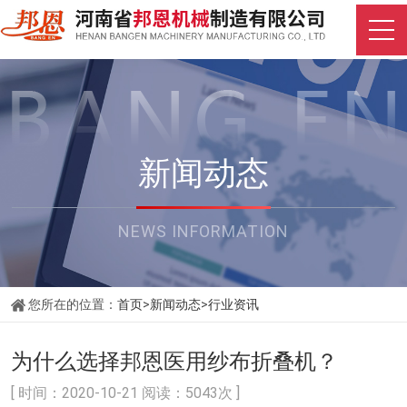
新闻动态
NEWS INFORMATION
您所在的位置：
首页
>
新闻动态
>
行业资讯
为什么选择邦恩医用纱布折叠机？
[ 时间：2020-10-21 阅读：5043次 ]