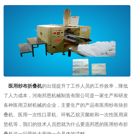
医用纱布折叠机
的出现提升了工作人员的工作效率，降低
了人力成本，河南邦恩机械制造有限公司是一家生产和研发
各种医用卫材机械的企业，主要生产的产品有医用纱布块折
叠机、医用一次性口罩机、环氧乙烷灭菌柜和一次性医用床
垫机等，我们的技术人员想就为什么要选邦恩的医用纱布折
叠机这一问题给大家做一个具体的讲解。