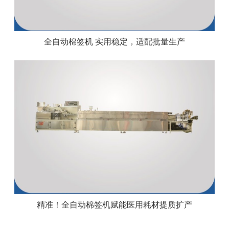
全自动棉签机 实用稳定，适配批量生产
精准！全自动棉签机赋能医用耗材提质扩产