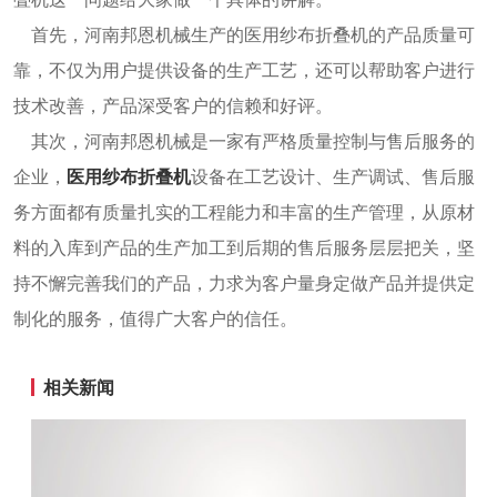
首先，河南邦恩机械生产的医用纱布折叠机的产品质量可
靠，不仅为用户提供设备的生产工艺，还可以帮助客户进行
技术改善，产品深受客户的信赖和好评。
其次，河南邦恩机械是一家有严格质量控制与售后服务的
企业，
医用纱布折叠机
设备在工艺设计、生产调试、售后服
务方面都有质量扎实的工程能力和丰富的生产管理，从原材
料的入库到产品的生产加工到后期的售后服务层层把关，坚
持不懈完善我们的产品，力求为客户量身定做产品并提供定
制化的服务，值得广大客户的信任。
相关新闻