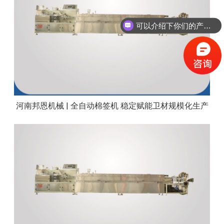
可以介绍下你们的产品么？
河南邦恩机械 | 全自动棉签机 稳定赋能卫材规模化生产