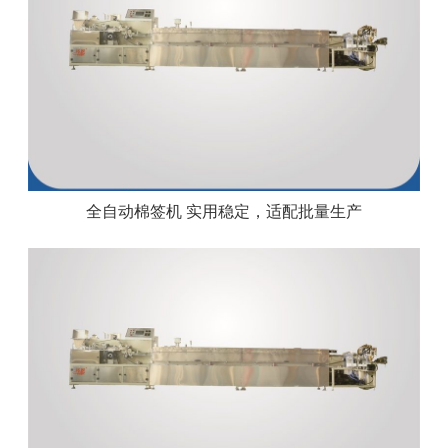
全自动棉签机 实用稳定，适配批量生产