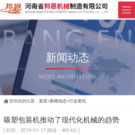
新闻动态
NEWS INFORMATION
您所在的位置：
首页
>
新闻动态
>
行业资讯
吸塑包装机推动了现代化机械的趋势
[ 时间：2019-01-17 阅读：4924次 ]