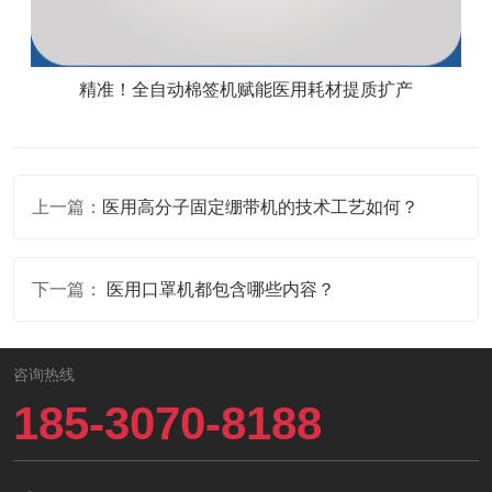
精准！全自动棉签机赋能医用耗材提质扩产
上一篇：
医用高分子固定绷带机的技术工艺如何？
下一篇：
医用口罩机都包含哪些内容？
咨询热线
185-3070-8188