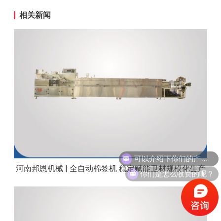
相关新闻
可以介绍下你们的产品么？
河南邦恩机械 | 全自动棉签机 稳定赋能卫材规模化生产
你们是怎么收费的呢？