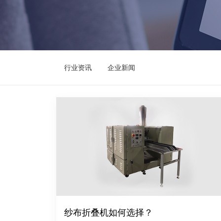
行业资讯
企业新闻
纱布折叠机如何选择？