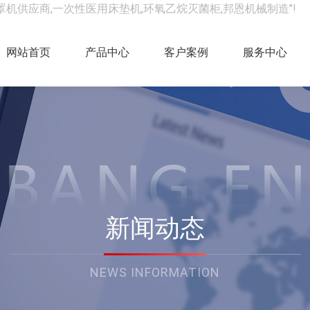
罩机供应商,一次性医用床垫机,环氧乙烷灭菌柜,邦恩机械制造"!
网站首页
产品中心
客户案例
服务中心
新闻动态
NEWS INFORMATION