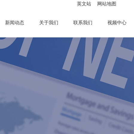
英文站
网站地图
新闻动态
关于我们
联系我们
视频中心