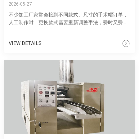
2026-05-27
不少加工厂家常会接到不同款式、尺寸的手术帽订单，
人工制作时，更换款式需要重新调整手法，费时又费
力，还容易出现做工瑕疵。同时人工缝制的针脚疏密不
一，也会影响产品使......
VIEW DETAILS