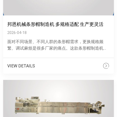
邦恩机械条形帽制造机 多规格适配 生产更灵活
2026-04-18
面对不同场景、不同人群的条形帽需求，更换规格频
繁、调试麻烦是很多厂家的痛点。这款条形帽制造机支
持多种尺寸快速切换，调整步骤简单，不用频繁更换模
具，能有效提升换单......
VIEW DETAILS