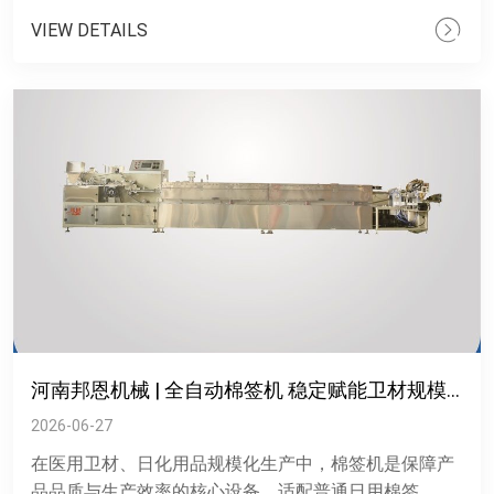
接触物料容易影响产......
VIEW DETAILS
河南邦恩机械 | 全自动棉签机 稳定赋能卫材规模化生产
2026-06-27
在医用卫材、日化用品规模化生产中，棉签机是保障产
品品质与生产效率的核心设备，适配普通日用棉签、医