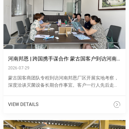
河南邦恩 | 跨国携手谋合作 蒙古国客户到访河南邦恩实地考察洽谈
2026-07-29
蒙古国客商团队专程到访河南邦恩厂区开展实地考察，
深度洽谈灭菌设备长期合作事宜。客户一行人先后走进
生产车间，近距离观摩环氧乙烷灭菌设备全流程生产
线，公司技术与业务......
VIEW DETAILS