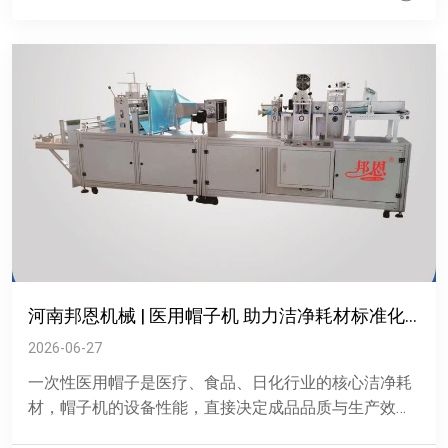
河南邦恩机械 | 医用帽子机 助力洁净耗材标准化生产
2026-06-27
一次性医用帽子是医疗、食品、日化行业的核心洁净耗
材，帽子机的设备性能，直接决定成品品质与生产效
率。传统人工制作医用帽工序繁琐、产能偏低，且人工