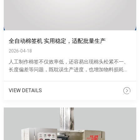
全自动棉签机 实用稳定，适配批量生产
2026-04-18
人工制作棉签不仅效率低，还容易出现棉头松紧不一、
长度偏差等问题，既耽误生产进度，也增加物料损耗。
这款全自动棉签机从棉卷上料、棉头卷制、切断到成品
输出，全程自动化......
VIEW DETAILS