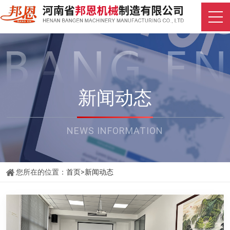
新闻动态
NEWS INFORMATION
您所在的位置：
首页
>
新闻动态