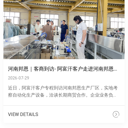
河南邦恩｜客商到访- 阿富汗客户走进河南邦恩车间实地洽谈合作
2026-07-29
近日，阿富汗客户专程到访河南邦恩生产厂区，实地考
察自动化生产设备，洽谈长期商贸合作。企业业务负责
人全程陪同客户深入生产车间，现场讲解设备工艺、生
产流程与定制化配......
VIEW DETAILS