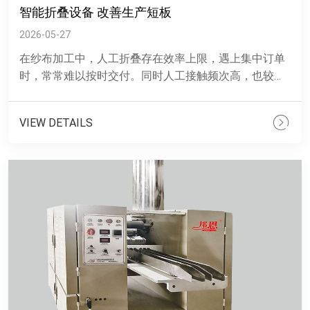
智能折叠设备 改善生产短板
2026-05-27
在纱布加工中，人工折叠存在效率上限，遇上集中订单
时，常常难以按时交付。同时人工接触频次高，也较难
维持统一的卫生标准，不符合卫材生产的相关要求。 这
款纱布折叠机......
VIEW DETAILS