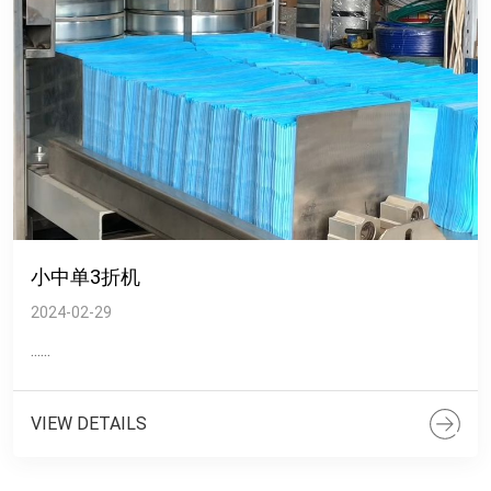
小中单3折机
2024-02-29
......
VIEW DETAILS