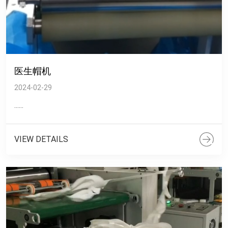
医生帽机
2024-02-29
......
VIEW DETAILS