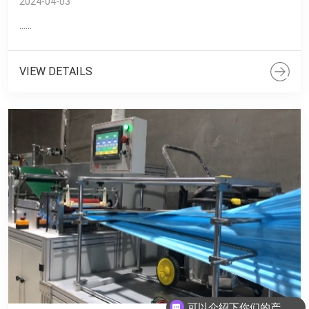
2024-04-03
......
VIEW DETAILS
可以介绍下你们的产品么？