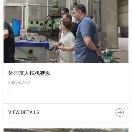
外国友人试机视频
2025-07-07
......
VIEW DETAILS