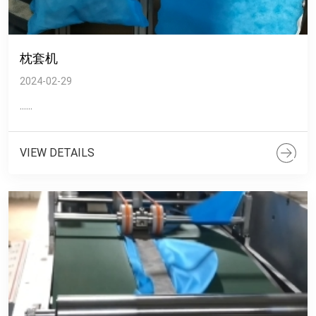
枕套机
2024-02-29
......
VIEW DETAILS