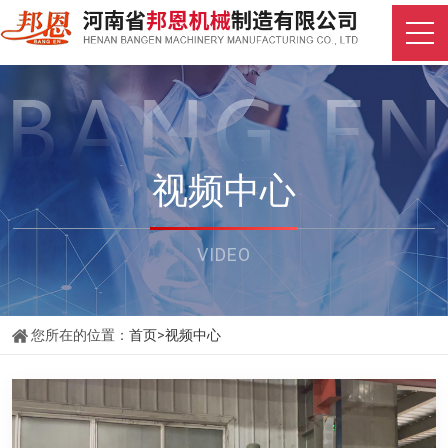
视频中心
VIDEO
您所在的位置：
首页
>
视频中心