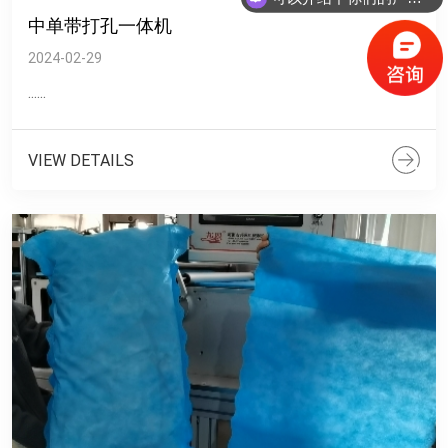
中单带打孔一体机
2024-02-29
......
VIEW DETAILS