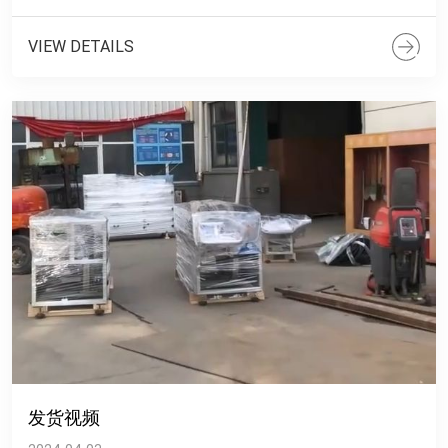
VIEW DETAILS
发货视频