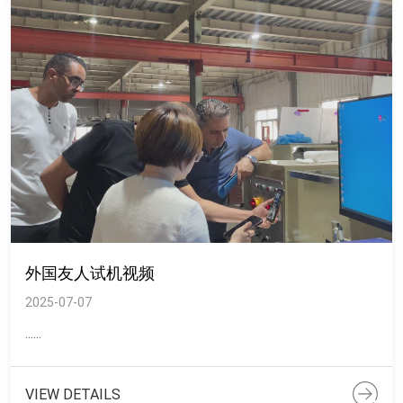
外国友人试机视频
2025-07-07
......
VIEW DETAILS