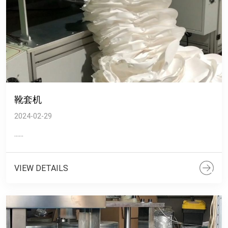
靴套机
2024-02-29
......
VIEW DETAILS