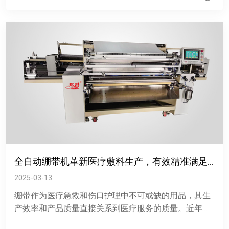
全自动绷带机革新医疗敷料生产，有效精准满足市场需求
2025-03-13
绷带作为医疗急救和伤口护理中不可或缺的用品，其生
产效率和产品质量直接关系到医疗服务的质量。近年
来，全自动绷带机的推出为医疗敷料生产带来了变化。