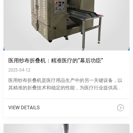
医用纱布折叠机：精准医疗的“幕后功臣”
2025-04-12
医用纱布折叠机是医疗用品生产中的另一关键设备，以
其精准的折叠技术和稳定的性能，为医疗行业提供高质
量的纱布产品。智能红外线检查系统：通过红外线技术
精确测量织物的运......
VIEW DETAILS