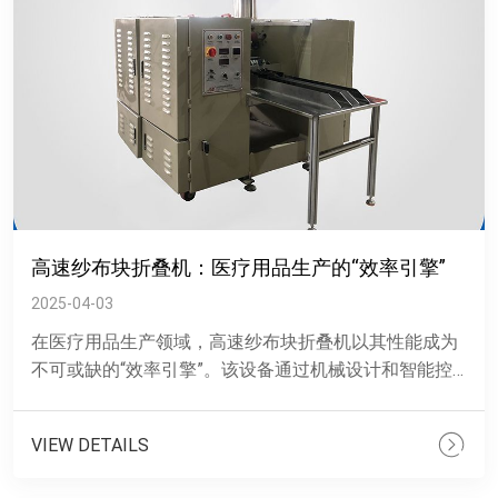
高速纱布块折叠机：医疗用品生产的“效率引擎”
2025-04-03
在医疗用品生产领域，高速纱布块折叠机以其性能成为
不可或缺的“效率引擎”。该设备通过机械设计和智能控
制系统，实现了纱布块的高速、精准折叠，大幅提升了
生产效率。性能......
VIEW DETAILS