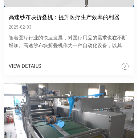
高速纱布块折叠机：提升医疗生产效率的利器
2025-02-03
随着医疗行业的快速发展，对医疗用品的需求也在不断
增加。高速纱布块折叠机作为一种自动化设备，以其精
确和稳定的特点，在医疗、卫生和保健等领域展现出了
显著的优势。&n......
VIEW DETAILS