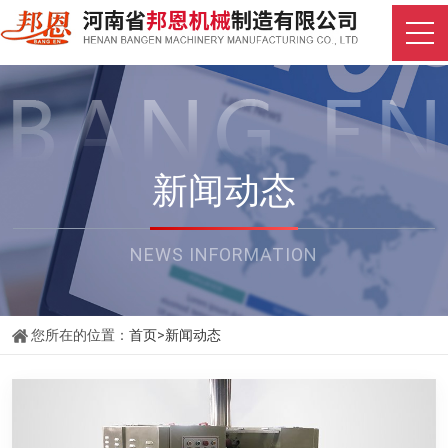
新闻动态
NEWS INFORMATION
您所在的位置：
首页
>
新闻动态