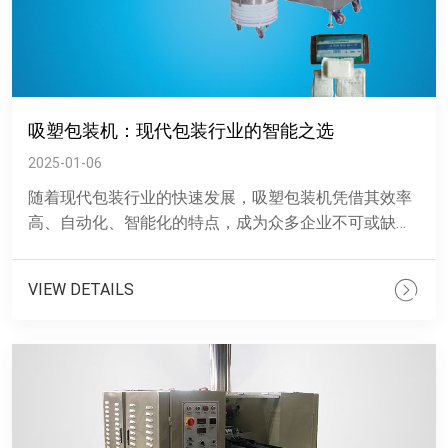
吸塑包装机：现代包装行业的智能之选
2025-01-06
随着现代包装行业的快速发展，吸塑包装机凭借其效率
高、自动化、智能化的特点，成为众多企业不可或缺的
包装工具。近日，一款全新的吸塑包装机在市场上引起
了广泛关注，其优......
VIEW DETAILS