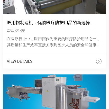
医用帽制造机：优质医疗防护用品的新选择
2025-01-09
在医疗行业中，医用帽作为重要的医疗防护用品之一，
其质量和生产效率直接关系到医护人员的安全和健康。
医用帽制造机凭借其智能、精准的优势，在医疗防护用
品生产领域崭露头......
VIEW DETAILS