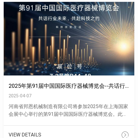
2025年第91届中国国际医疗器械博览会--共话行业未来，共赴科技之约
2025-04-07
河南省邦恩机械制造有限公司将参加2025年在上海国家
会展中心举行的第91届中国国际医疗器械博览会。此次
博览会将于4月8日至4月11日举行，我们将携公司新技
术和产......
VIEW DETAILS