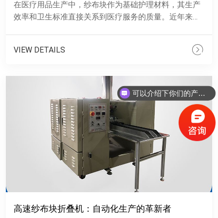
在医疗用品生产中，纱布块作为基础护理材料，其生产
效率和卫生标准直接关系到医疗服务的质量。近年来，
高速纱布块折叠机的推出，为医疗用品行业带来了全新
的生产模式。这种......
VIEW DETAILS
可以介绍下你们的产品么？
你们是怎么收费的呢？
高速纱布块折叠机：自动化生产的革新者