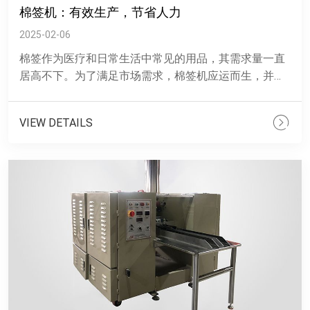
棉签机：有效生产，节省人力
2025-02-06
棉签作为医疗和日常生活中常见的用品，其需求量一直
居高不下。为了满足市场需求，棉签机应运而生，并以
其生产和节省人力的优势受到了广泛关注。 &......
VIEW DETAILS