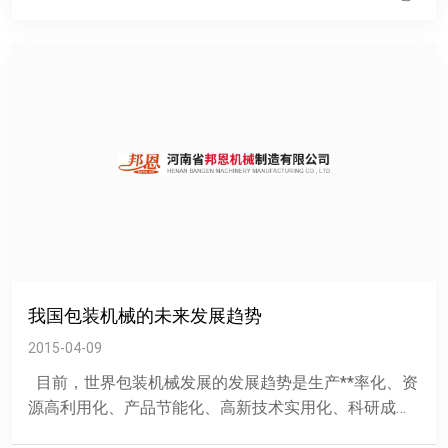
我国包装机械的未来发展趋势
2015-04-09
目前，世界包装机械发展的发展趋势是生产**率化、资
源高利用化、产品节能化、高新技术实用化、科研成果
商业化。但对于我国包装机械与国外产品相比，科技