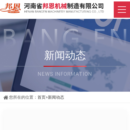
新闻动态
NEWS INFORMATION
您所在的位置：
首页
>
新闻动态