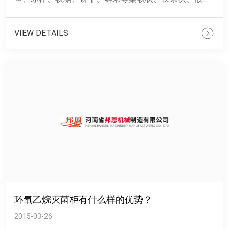
物的包装。 选配装置&nb......
VIEW DETAILS
环氧乙烷灭菌柜有什么样的优势？
2015-03-26