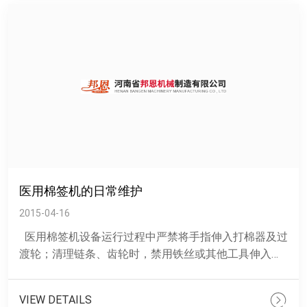
医用棉签机的日常维护
2015-04-16
医用棉签机设备运行过程中严禁将手指伸入打棉器及过
渡轮；清理链条、齿轮时，禁用铁丝或其他工具伸入打
棉器；如需擦拭或调试时一定要先切断电源，使其完全
停......
VIEW DETAILS