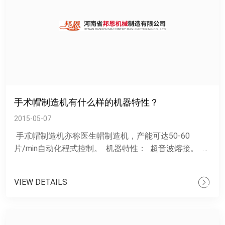
手术帽制造机有什么样的机器特性？
2015-05-07
手朮帽制造机亦称医生帽制造机，产能可达50-60
片/min自动化程式控制。 机器特性： 超音波熔接。 计
算机程序......
VIEW DETAILS