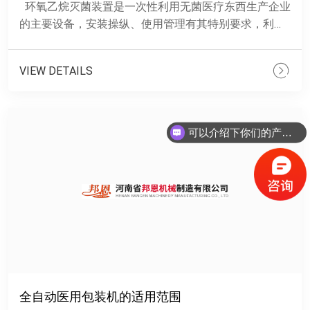
环氧乙烷灭菌装置是一次性利用无菌医疗东西生产企业
的主要设备，安装操纵、使用管理有其特别要求，利用
环氧乙烷做灭菌剂， 环氧乙烷是一种广谱灭菌剂，可
在......
VIEW DETAILS
可以介绍下你们的产品么？
全自动医用包装机的适用范围