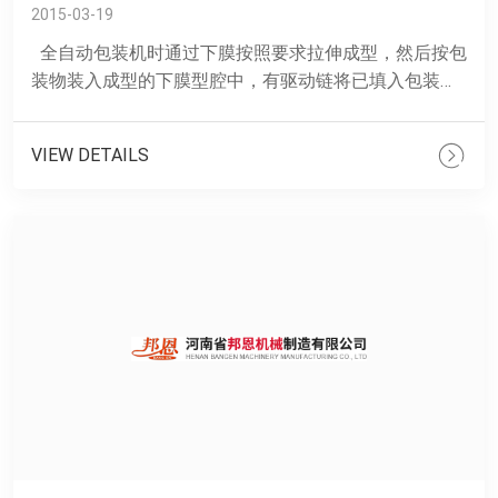
2015-03-19
全自动包装机时通过下膜按照要求拉伸成型，然后按包
装物装入成型的下膜型腔中，有驱动链将已填入包装物
的型腔自动移入封合工位，对包装物进行真空和真空充
气......
VIEW DETAILS