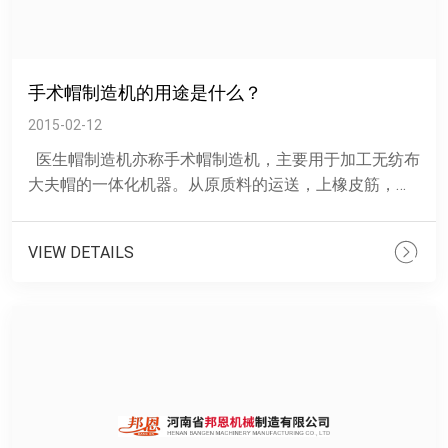
手术帽制造机的用途是什么？
2015-02-12
医生帽制造机亦称手术帽制造机，主要用于加工无纺布
大夫帽的一体化机器。从原质料的运送，上橡皮筋，折
叠，超声波焊接，剪切一次性成型。本机是PLC微电
脑......
VIEW DETAILS