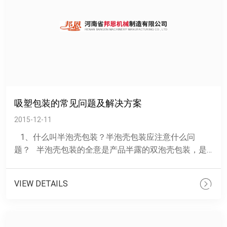
吸塑包装的常见问题及解决方案
2015-12-11
1、什么叫半泡壳包装？半泡壳包装应注意什么问
题？ 半泡壳包装的全意是产品半露的双泡壳包装，是
指用两张泡壳将纸卡......
VIEW DETAILS