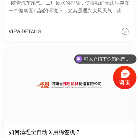
随着汽车尾气、工厂废水的排放，使得我们无法生存在
一个健康无污染的环境下，尤其是遇到大风天气，出门
前我们都会本能的带一个口罩，为的是没有灰尘进入到
我......
VIEW DETAILS
可以介绍下你们的产品么？
你们是怎么收费的呢？
如何清理全自动医用棉签机？