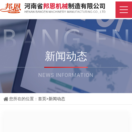
新闻动态
NEWS INFORMATION
您所在的位置：
首页
>
新闻动态