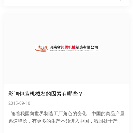
影响包装机械发的因素有哪些？
2015-09-10
随着我国向世界制造工厂角色的变化，中国的商品产量
迅速增长，有更多的生产本领进入中国，我国处于产业
化时期，正通过自动化转型，提升产业效率，食品包装