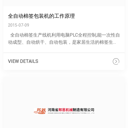
全自动棉签包装机的工作原理
2015-07-09
全自动棉签生产线机利用电脑PLC全程控制,能一次性自
动成型、自动烘干、自动包装，是家居生活的棉签生产
的理想设备。采用红外线暖风烘干技术,在运行中烘......
VIEW DETAILS