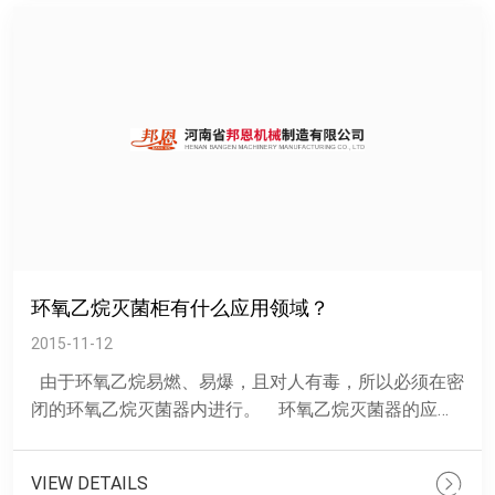
环氧乙烷灭菌柜有什么应用领域？
2015-11-12
由于环氧乙烷易燃、易爆，且对人有毒，所以必须在密
闭的环氧乙烷灭菌器内进行。 环氧乙烷灭菌器的应
用： 1.现在利用的环氧乙烷灭菌器种类许多，大型的
容......
VIEW DETAILS