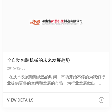
全自动包装机械的未来发展趋势
2015-12-03
在技术发展渐渐成熟的时间，市场开始不停的为我们行
业提供更多的空间和发展的市场，为行业发展做出一定
的贡献。 单从包装机械行业来说，在医药......
VIEW DETAILS