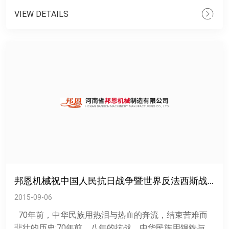
机......
VIEW DETAILS
邦恩机械祝中国人民抗日战争暨世界反法西斯战争胜利70周年
2015-09-06
70年前，中华民族用热泪与热血的奔流，结束苦难而
悲壮的历史;70年前，八年的抗战，中华民族用钢铁与烈