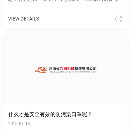
火的交迸，铸就坚强不屈的脊梁。 &n......
VIEW DETAILS
什么才是安全有效的防污染口罩呢？
2015-08-13