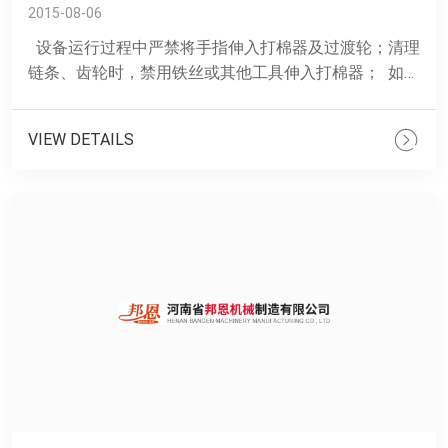
2015-08-06
设备运行过程中严禁将手指伸入打棉器及过渡轮；清理
链条、齿轮时，禁用铁丝或其他工具伸入打棉器； 如需
擦拭或调试时一定要先切断电源，使其完......
VIEW DETAILS