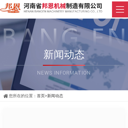
新闻动态
NEWS INFORMATION
您所在的位置：
首页
>
新闻动态