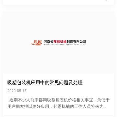
吸塑包装机应用中的常见问题及处理
2020-05-15
近期不少人前来咨询吸塑包装机价格相关事宜，为便于
用户朋友得以更好应用，邦恩机械的工作人员将来为大
家讲讲设备运行过程中的那些常见问题及处理......