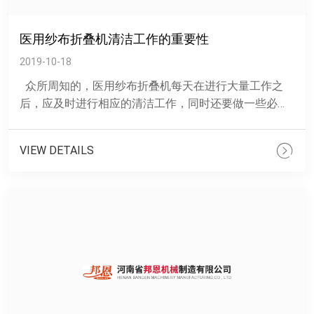
医用纱布折叠机清洁工作的重要性
2019-10-18
众所周知的，医用纱布折叠机每天在进行大量工作之
后，应及时进行相应的清洁工作，同时还要做一些必要
的保养，以便下次更好运行，避免故障的出现。由此可
见设......
VIEW DETAILS