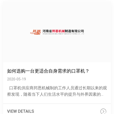
如何选购一台更适合自身需求的口罩机？
2020-05-19
口罩机供应商邦恩机械制的工作人员通过长期以来的观
察发现，随着当下人们生活水平的提升与外界因素的影
响，大家越来越为重视周围环境变化等因素，......
VIEW DETAILS