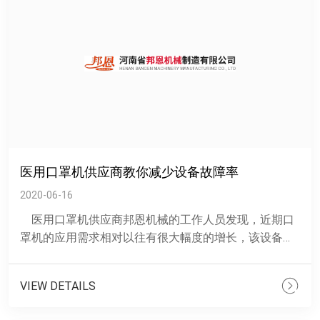
医用口罩机供应商教你减少设备故障率
2020-06-16
医用口罩机供应商邦恩机械的工作人员发现，近期口
罩机的应用需求相对以往有很大幅度的增长，该设备作
为一种较为自动化的机械，在整个生产过程......
VIEW DETAILS