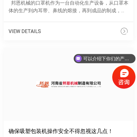
邦恩机械的口罩机作为一台自动化生产设备，从口罩本
体的生产到内耳带、鼻线的熔接，再到成品的制成，均
可实现自动化操作，达到了省时省力的效果，特别是在
口......
VIEW DETAILS
可以介绍下你们的产品么？
你们是怎么收费的呢？
确保吸塑包装机操作安全不得忽视这几点！