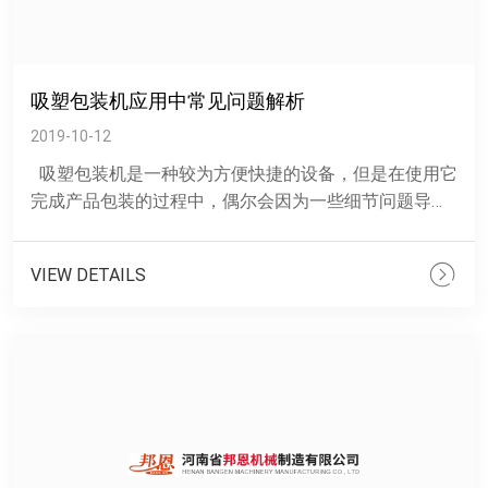
吸塑包装机应用中常见问题解析
2019-10-12
吸塑包装机是一种较为方便快捷的设备，但是在使用它
完成产品包装的过程中，偶尔会因为一些细节问题导致
瑕疵的出现，为便于大家的操作，邦恩便来带大家了解
该......
VIEW DETAILS