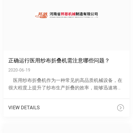
正确运行医用纱布折叠机需注意哪些问题？
2020-06-19
医用纱布折叠机作为一种常见的高品质机械设备，在
很大程度上提升了纱布生产折叠的效率，能够迅速将纱
布折叠起来，节省很多制造步骤。一次性医......
VIEW DETAILS