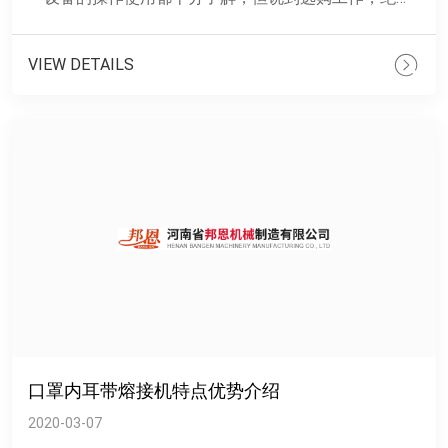
多数人可能不是很熟悉。为帮助大家购置到性能良好的
设......
VIEW DETAILS
口罩内耳带熔接机特点优势介绍
2020-03-07