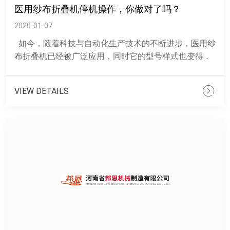
医用纱布折叠机停机操作，你做对了吗？
2020-01-07
如今，随着科技与自动化生产技术的不断进步，医用纱
布折叠机已经被广泛应用，同时它的型号样式也变得多
种多样，由此满足了广大用户的不同需求。邦恩相信对
于......
VIEW DETAILS