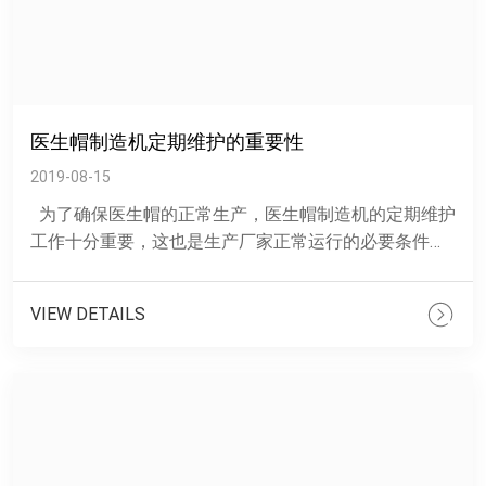
医生帽制造机定期维护的重要性
2019-08-15
为了确保医生帽的正常生产，医生帽制造机的定期维护
工作十分重要，这也是生产厂家正常运行的必要条件。
下面邦恩的工作人员将为大家进行具体的讲解。 医
生......
VIEW DETAILS