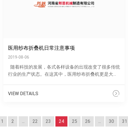
医用纱布折叠机日常注意事项
2019-08-06
随着科技的发展，各式各样设备的出现改变了很多传统
行业的生产状态。在这其中，医用纱布折叠机更是大大
提升了医疗设备生产行业整体的工作效率，同时节省成
本......
VIEW DETAILS
1
2
...
22
23
24
25
26
...
30
31