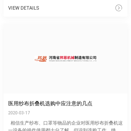
VIEW DETAILS
医用纱布折叠机选购中应注意的几点
2020-03-17
相信生产纱布、口罩等物品的企业对医用纱布折叠机这
一设备的操作使用都十分了解，但说到选购工作，绝大