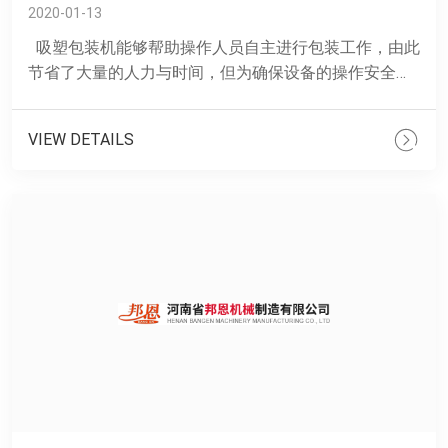
2020-01-13
吸塑包装机能够帮助操作人员自主进行包装工作，由此
节省了大量的人力与时间，但为确保设备的操作安全，
在开机之前还有一些不得忽视的地方，跟着邦恩的工作
人......
VIEW DETAILS