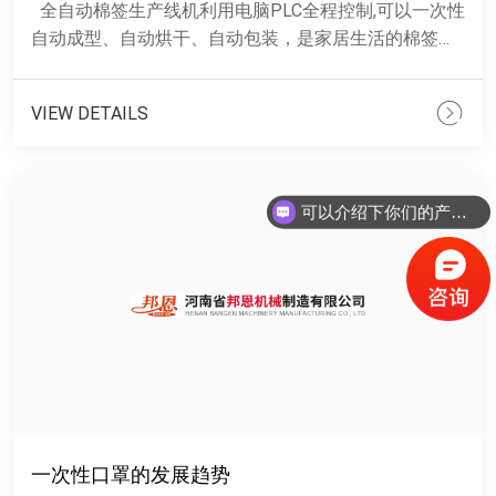
全自动棉签生产线机利用电脑PLC全程控制,可以一次性
自动成型、自动烘干、自动包装，是家居生活的棉签生
产的理想设备。 全自动棉签机采用红......
VIEW DETAILS
可以介绍下你们的产品么？
一次性口罩的发展趋势