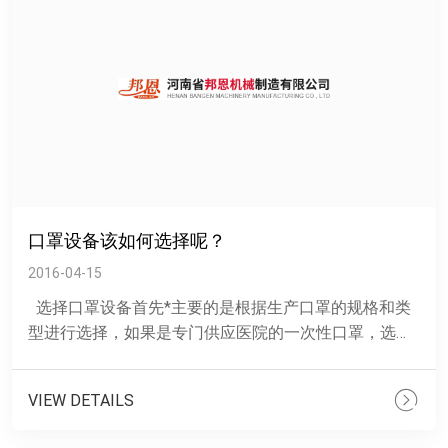
口罩设备该如何选择呢？
2016-04-15
选择口罩设备首先*主要的是根据生产口罩的规格和类
型进行选择，如果是专门供应医院的一次性口罩，选择
平面口罩机是*合适的，如果是人们平常带的口罩，*
好......
VIEW DETAILS