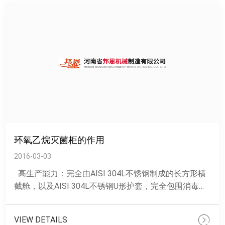
环氧乙烷灭菌柜的作用
2016-03-03
高生产能力：完全由AISI 304L不锈钢制成的长方形横
截舱，以及AISI 304L不锈钢U形护套，完全包围消毒
舱。与其他设计相比，空舱提供温度均......
VIEW DETAILS