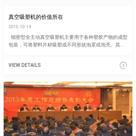
真空吸塑机的价值所在
2015-10-14
细密型全主动真空吸塑机主要用于各种塑胶产物的成型
包装，可将塑料片材吸塑成不同形状泡罩或泡壳。其成
型原理：将片材加热到一定温度后，通过真空泵产生负
压......
VIEW DETAILS