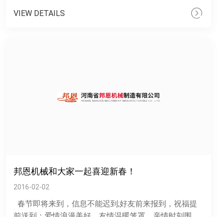
机......
VIEW DETAILS
邦恩机械和大家一起喜迎新春！
2016-02-02
春节即将来到，信息不能迟到;好友前来报到，祝福提
前送到：爱情浪漫美好，友情温暖笼罩，亲情时刻围