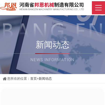
新闻动态
NEWS INFORMATION
您所在的位置：
首页
>
新闻动态