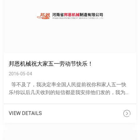
邦恩机械祝大家五一劳动节快乐！
2016-05-04
等不及了，我决定率全国人民提前祝你和家人五一快
乐!你以后几天收到的短信都是我安排他们发的，我为人
很低调的，你知道就行，别声张哦! 一等......
VIEW DETAILS