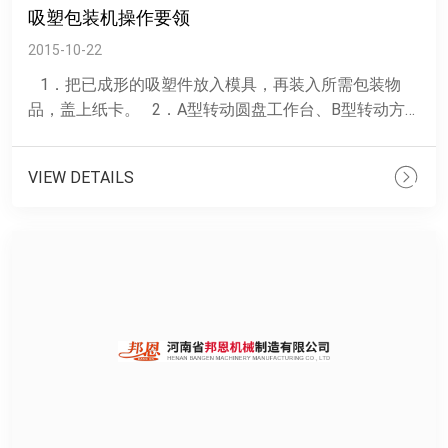
吸塑包装机操作要领
2015-10-22
1．把已成形的吸塑件放入模具，再装入所需包装物
品，盖上纸卡。 2．A型转动圆盘工作台、B型转动方
盘工作台（C型......
VIEW DETAILS