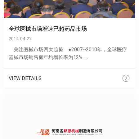
全球医械市场增速已超药品市场
2014-04-22
关注医械市场四大趋势 ●2007~2010年，全球医疗
器械市场销售额年均增长率为12%......
VIEW DETAILS