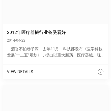
2012年医疗器械行业备受看好
2014-04-22
酒香不怕巷子深 去年11月，科技部发布《医学科技
发展“十二五”规划》，提出以重大新药、医疗器械、现
代中药为......
VIEW DETAILS