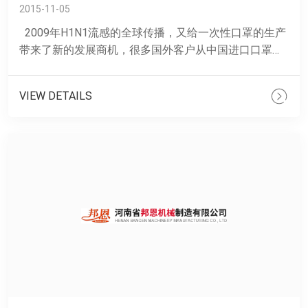
2015-11-05
2009年H1N1流感的全球传播，又给一次性口罩的生产
带来了新的发展商机，很多国外客户从中国进口口罩，
中国低谦的成本给做出口贸易的公司和个人带来了......
VIEW DETAILS