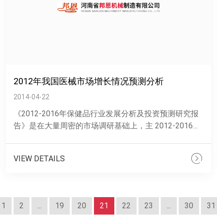
2012年我国医械市场增长情况预测分析
2014-04-22
《2012-2016年保健品行业发展分析及投资预测研究报
告》是在大量周密的市场调研基础上，主 2012-2016年
令肤适行业发展分析及投资预测研究报 《2012......
VIEW DETAILS
1
2
...
19
20
21
22
23
...
30
31