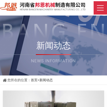
新闻动态
NEWS INFORMATION
您所在的位置：
首页
>
新闻动态