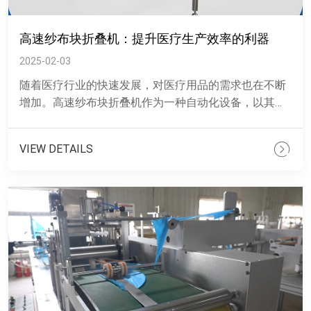
高速纱布块折叠机：提升医疗生产效率的利器
2025-02-03
随着医疗行业的快速发展，对医疗用品的需求也在不断
增加。高速纱布块折叠机作为一种自动化设备，以其精
确和稳定的特点，在医疗、卫生和保健等领域展现出了
显著的优势。&n......
VIEW DETAILS