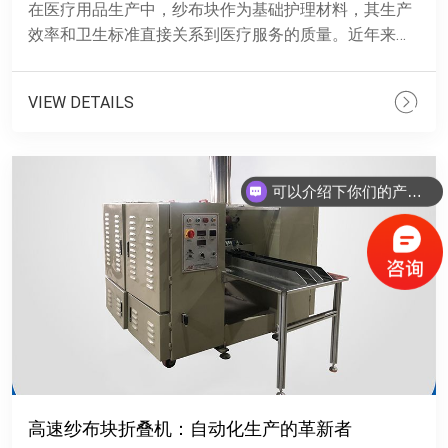
在医疗用品生产中，纱布块作为基础护理材料，其生产
效率和卫生标准直接关系到医疗服务的质量。近年来，
高速纱布块折叠机的推出，为医疗用品行业带来了全新
的生产模式。这种......
VIEW DETAILS
可以介绍下你们的产品么？
高速纱布块折叠机：自动化生产的革新者