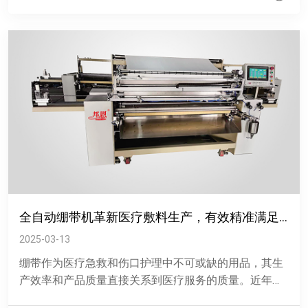
全自动绷带机革新医疗敷料生产，有效精准满足市场需求
2025-03-13
绷带作为医疗急救和伤口护理中不可或缺的用品，其生
产效率和产品质量直接关系到医疗服务的质量。近年
来，全自动绷带机的推出为医疗敷料生产带来了变化。