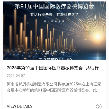
2025年第91届中国国际医疗器械博览会--共话行业未来，共赴科技之约
2025-04-07
河南省邦恩机械制造有限公司将参加2025年在上海国家
会展中心举行的第91届中国国际医疗器械博览会。此次
博览会将于4月8日至4月11日举行，我们将携公司新技
术和产......
VIEW DETAILS