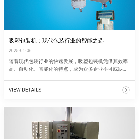
吸塑包装机：现代包装行业的智能之选
2025-01-06
随着现代包装行业的快速发展，吸塑包装机凭借其效率
高、自动化、智能化的特点，成为众多企业不可或缺的
包装工具。近日，一款全新的吸塑包装机在市场上引起
了广泛关注，其优......
VIEW DETAILS