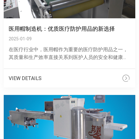
医用帽制造机：优质医疗防护用品的新选择
2025-01-09
在医疗行业中，医用帽作为重要的医疗防护用品之一，
其质量和生产效率直接关系到医护人员的安全和健康。
医用帽制造机凭借其智能、精准的优势，在医疗防护用
品生产领域崭露头......
VIEW DETAILS