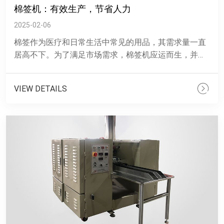
棉签机：有效生产，节省人力
2025-02-06
棉签作为医疗和日常生活中常见的用品，其需求量一直
居高不下。为了满足市场需求，棉签机应运而生，并以
其生产和节省人力的优势受到了广泛关注。 &......
VIEW DETAILS