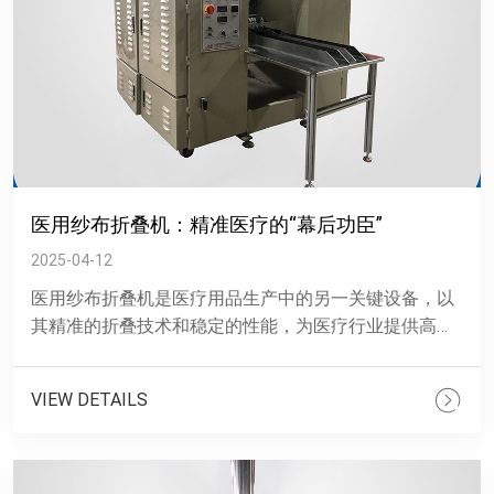
医用纱布折叠机：精准医疗的“幕后功臣”
2025-04-12
医用纱布折叠机是医疗用品生产中的另一关键设备，以
其精准的折叠技术和稳定的性能，为医疗行业提供高质
量的纱布产品。智能红外线检查系统：通过红外线技术
精确测量织物的运......
VIEW DETAILS