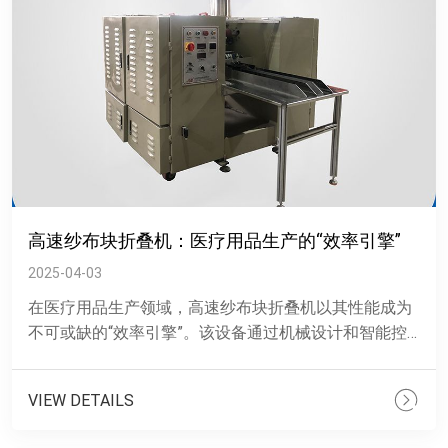
高速纱布块折叠机：医疗用品生产的“效率引擎”
2025-04-03
在医疗用品生产领域，高速纱布块折叠机以其性能成为
不可或缺的“效率引擎”。该设备通过机械设计和智能控
制系统，实现了纱布块的高速、精准折叠，大幅提升了
生产效率。性能......
VIEW DETAILS