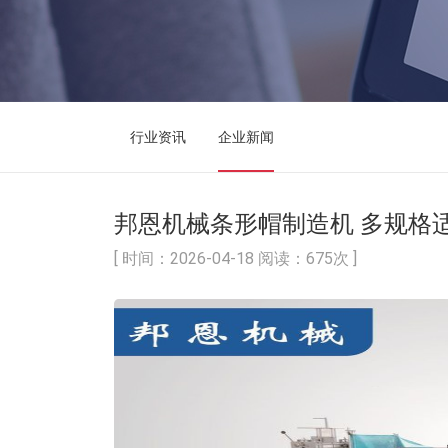
行业资讯
企业新闻
邦恩机械条形帽制造机 多规格
[ 时间：2026-04-18 阅读：675次 ]