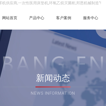
罩机供应商,一次性医用床垫机,环氧乙烷灭菌柜,邦恩机械制造"!
网站首页
产品中心
客户案例
服务中心
新闻动态
NEWS INFORMATION