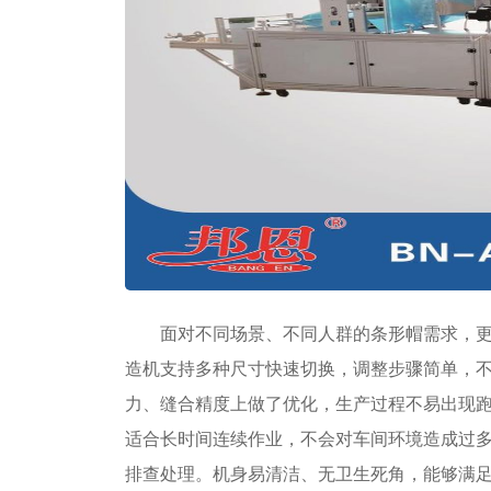
面对不同场景、不同人群的条形帽需求，
造机支持多种尺寸快速切换，调整步骤简单，
力、缝合精度上做了优化，生产过程不易出现
适合长时间连续作业，不会对车间环境造成过
排查处理。机身易清洁、无卫生死角，能够满