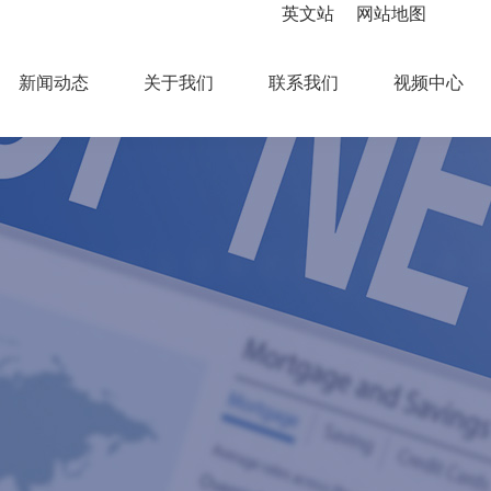
英文站
网站地图
新闻动态
关于我们
联系我们
视频中心