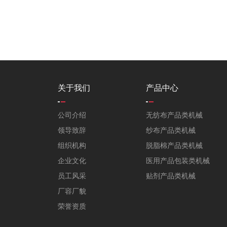
关于我们
产品中心
公司介绍
无纺布产品类机械
领导致辞
纱布产品类机械
组织机构
脱脂棉产品类机械
企业文化
医用产品包装类机械
员工风采
贴剂产品类机械
厂容厂貌
荣誉资质