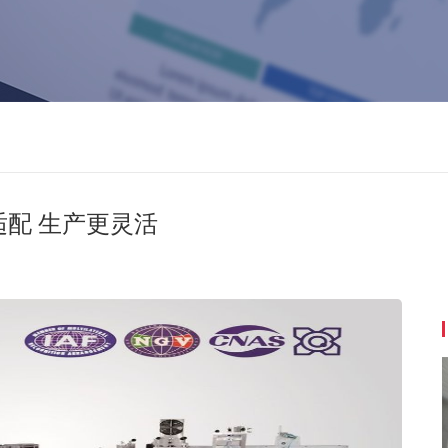
适配 生产更灵活