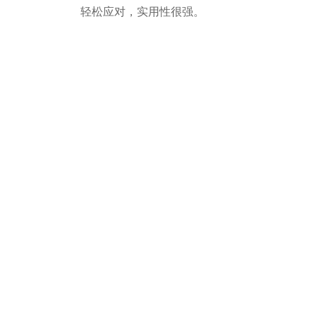
轻松应对，实用性很强。