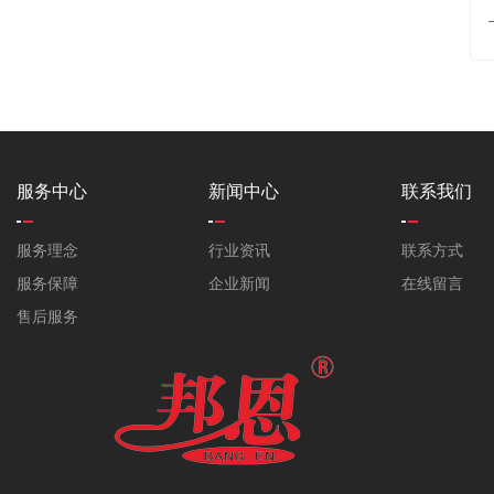
服务中心
新闻中心
联系我们
服务理念
行业资讯
联系方式
服务保障
企业新闻
在线留言
售后服务