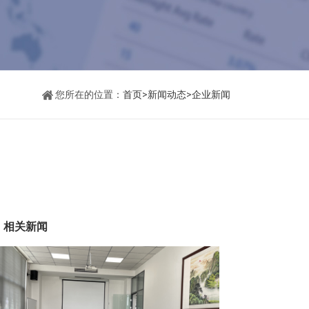
您所在的位置：
首页
>
新闻动态
>
企业新闻
相关新闻