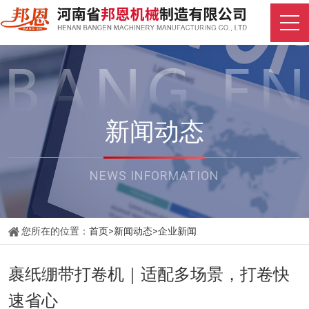
新闻动态
NEWS INFORMATION
您所在的位置：
首页
>
新闻动态
>
企业新闻
裹纸绷带打卷机｜适配多场景，打卷快
速省心