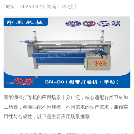
[ 时间：2026-03-20 阅读：797次 ]
裹纸绷带打卷机的应用场景十分广泛，核心适配各类卫材加
工场景，精准匹配不同规模、不同需求的生产需求，兼顾实
用性与合规性，以下是主要应用场景推荐：