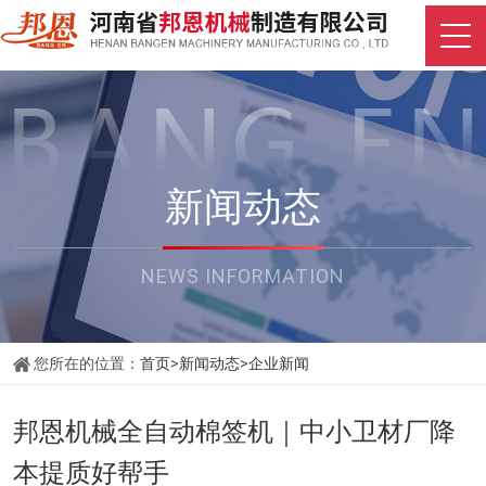
新闻动态
NEWS INFORMATION
您所在的位置：
首页
>
新闻动态
>
企业新闻
邦恩机械全自动棉签机｜中小卫材厂降
本提质好帮手