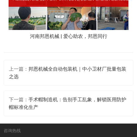
河南邦恩机械 | 爱心助农，邦恩同行
上一篇：
邦恩机械全自动包装机｜中小卫材厂批量包装
之选
下一篇：
手术帽制造机：告别手工乱象，解锁医用防护
帽标准化生产
咨询热线