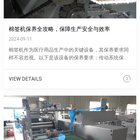
棉签机保养全攻略，保障生产安全与效率
2024-09-11
棉签机作为医疗用品生产中的关键设备，其保养要求同
样不容忽视。以下是该设备的保养要求：传动系统保
养：棉签机的传动系统包括皮带、齿轮等部件，应定期
检查其张紧度和磨损......
VIEW DETAILS