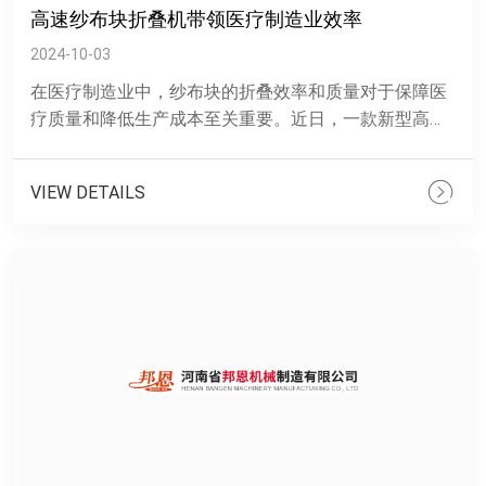
高速纱布块折叠机带领医疗制造业效率
2024-10-03
在医疗制造业中，纱布块的折叠效率和质量对于保障医
疗质量和降低生产成本至关重要。近日，一款新型高速
纱布块折叠机凭借其性能和优势，成为了医疗制造业的
新宠。 ......
VIEW DETAILS