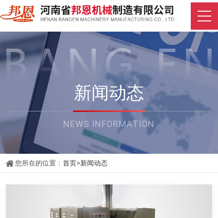
新闻动态
NEWS INFORMATION
您所在的位置：
首页
>
新闻动态