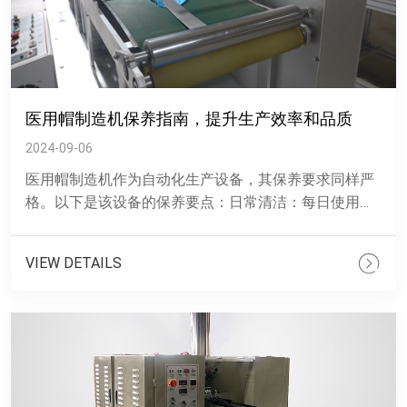
医用帽制造机保养指南，提升生产效率和品质
2024-09-06
医用帽制造机作为自动化生产设备，其保养要求同样严
格。以下是该设备的保养要点：日常清洁：每日使用前
后应对设备进行清洁，特别是与布料接触的部位，以防
止布料纤维残留影......
VIEW DETAILS