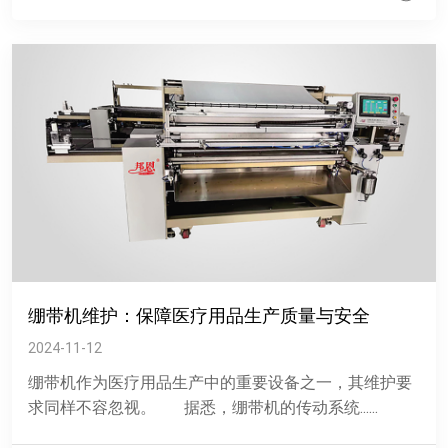
绷带机维护：保障医疗用品生产质量与安全
2024-11-12
绷带机作为医疗用品生产中的重要设备之一，其维护要
求同样不容忽视。 据悉，绷带机的传动系统......