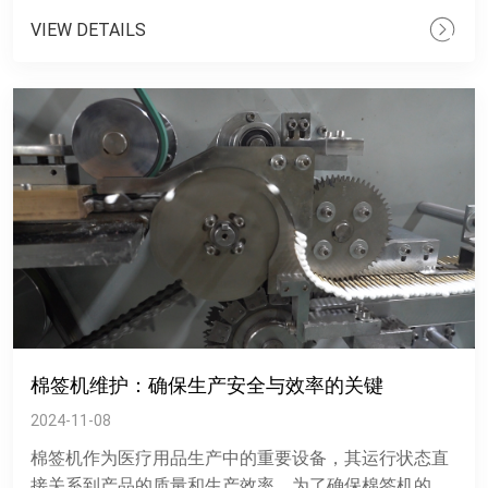
VIEW DETAILS
棉签机维护：确保生产安全与效率的关键
2024-11-08
棉签机作为医疗用品生产中的重要设备，其运行状态直
接关系到产品的质量和生产效率。为了确保棉签机的持