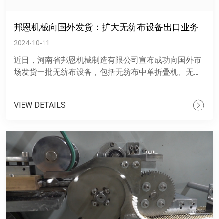
邦恩机械向国外发货：扩大无纺布设备出口业务
2024-10-11
近日，河南省邦恩机械制造有限公司宣布成功向国外市
场发货一批无纺布设备，包括无纺布中单折叠机、无纺
布鞋套机和拉布机等。此次发货标志着邦恩机械在国际
市场上的业务进一......
VIEW DETAILS