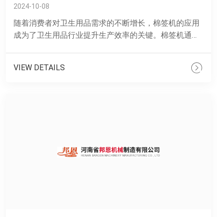
2024-10-08
随着消费者对卫生用品需求的不断增长，棉签机的应用
成为了卫生用品行业提升生产效率的关键。棉签机通过
自动化生产流程，实现了棉签的快速生产。 &......
VIEW DETAILS