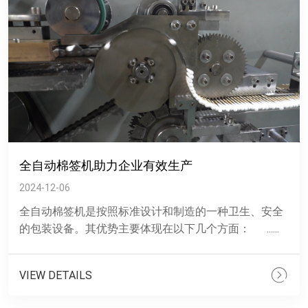
全自动棉签机助力企业有效生产
2024-12-06
全自动棉签机是按照标准设计和制造的一种卫生、安全
的包装设备。其优势主要体现在以下几个方面： ......
VIEW DETAILS