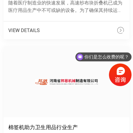
随着医疗制造业的快速发展，高速纱布块折叠机已成为
医疗用品生产中不可或缺的设备。为了确保其持续运
行，维护要求显得尤为重要。近日，邦恩机械就高速纱
布块折叠机的维护要......
VIEW DETAILS
你们是怎么收费的呢？
棉签机助力卫生用品行业生产