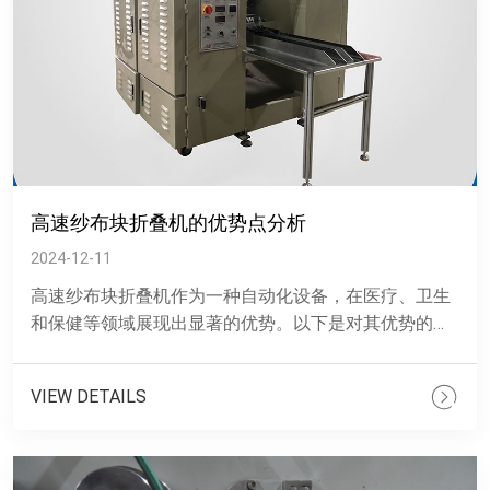
高速纱布块折叠机的优势点分析
2024-12-11
高速纱布块折叠机作为一种自动化设备，在医疗、卫生
和保健等领域展现出显著的优势。以下是对其优势的详
细分析： &nbs......
VIEW DETAILS