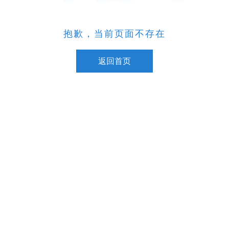
抱歉，当前页面不存在
返回首页